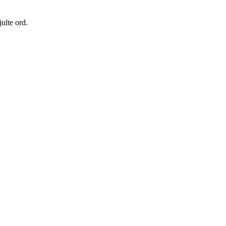
julte ord.