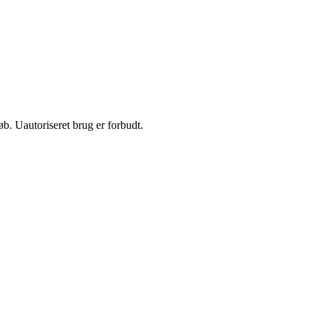
b. Uautoriseret brug er forbudt.