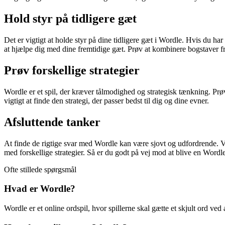
Hold styr på tidligere gæt
Det er vigtigt at holde styr på dine tidligere gæt i Wordle. Hvis du har
at hjælpe dig med dine fremtidige gæt. Prøv at kombinere bogstaver fra
Prøv forskellige strategier
Wordle er et spil, der kræver tålmodighed og strategisk tænkning. Prøv a
vigtigt at finde den strategi, der passer bedst til dig og dine evner.
Afsluttende tanker
At finde de rigtige svar med Wordle kan være sjovt og udfordrende. Ve
med forskellige strategier. Så er du godt på vej mod at blive en Wordl
Ofte stillede spørgsmål
Hvad er Wordle?
Wordle er et online ordspil, hvor spillerne skal gætte et skjult ord ved