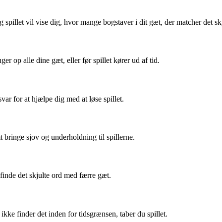
g spillet vil vise dig, hvor mange bogstaver i dit gæt, der matcher det sk
 op alle dine gæt, eller før spillet kører ud af tid.
ar for at hjælpe dig med at løse spillet.
 bringe sjov og underholdning til spillerne.
inde det skjulte ord med færre gæt.
 ikke finder det inden for tidsgrænsen, taber du spillet.