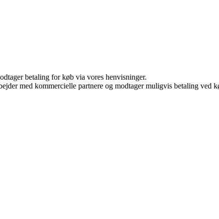
odtager betaling for køb via vores henvisninger.
bejder med kommercielle partnere og modtager muligvis betaling ved kø