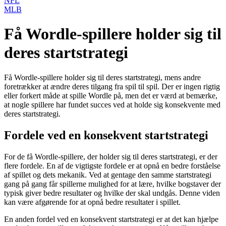
NFL
MLB
Få Wordle-spillere holder sig til
deres startstrategi
Få Wordle-spillere holder sig til deres startstrategi, mens andre
foretrækker at ændre deres tilgang fra spil til spil. Der er ingen rigtig
eller forkert måde at spille Wordle på, men det er værd at bemærke,
at nogle spillere har fundet succes ved at holde sig konsekvente med
deres startstrategi.
Fordele ved en konsekvent startstrategi
For de få Wordle-spillere, der holder sig til deres startstrategi, er der
flere fordele. En af de vigtigste fordele er at opnå en bedre forståelse
af spillet og dets mekanik. Ved at gentage den samme startstrategi
gang på gang får spillerne mulighed for at lære, hvilke bogstaver der
typisk giver bedre resultater og hvilke der skal undgås. Denne viden
kan være afgørende for at opnå bedre resultater i spillet.
En anden fordel ved en konsekvent startstrategi er at det kan hjælpe