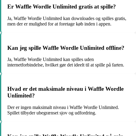
Er Waffle Wordle Unlimited gratis at spille?
Ja, Waffle Wordle Unlimited kan downloades og spilles gratis,
men der er mulighed for at foretage køb inden i appen.
Kan jeg spille Waffle Wordle Unlimited offline?
Ja, Waffle Wordle Unlimited kan spilles uden
internetforbindelse, hvilket gør det ideelt til at spille på farten.
Hvad er det maksimale niveau i Waffle Wordle
Unlimited?
Der er ingen maksimalt niveau i Waffle Wordle Unlimited.
Spillet tilbyder ubegrænset sjov og udfordring.