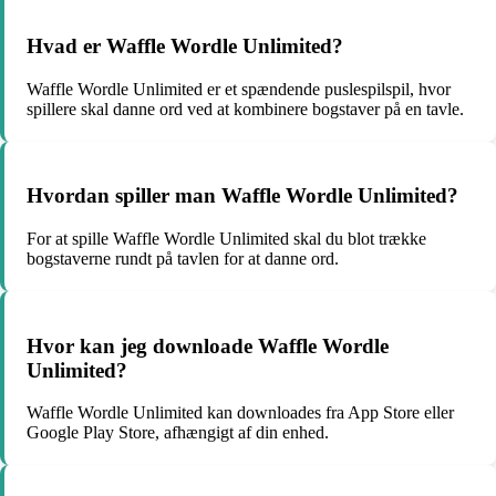
Hvad er Waffle Wordle Unlimited?
Waffle Wordle Unlimited er et spændende puslespilspil, hvor
spillere skal danne ord ved at kombinere bogstaver på en tavle.
Hvordan spiller man Waffle Wordle Unlimited?
For at spille Waffle Wordle Unlimited skal du blot trække
bogstaverne rundt på tavlen for at danne ord.
Hvor kan jeg downloade Waffle Wordle
Unlimited?
Waffle Wordle Unlimited kan downloades fra App Store eller
Google Play Store, afhængigt af din enhed.