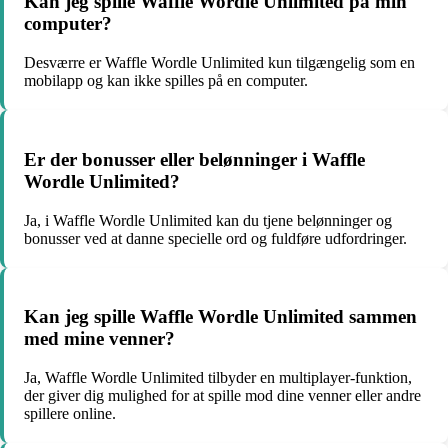
Kan jeg spille Waffle Wordle Unlimited på min
computer?
Desværre er Waffle Wordle Unlimited kun tilgængelig som en
mobilapp og kan ikke spilles på en computer.
Er der bonusser eller belønninger i Waffle
Wordle Unlimited?
Ja, i Waffle Wordle Unlimited kan du tjene belønninger og
bonusser ved at danne specielle ord og fuldføre udfordringer.
Kan jeg spille Waffle Wordle Unlimited sammen
med mine venner?
Ja, Waffle Wordle Unlimited tilbyder en multiplayer-funktion,
der giver dig mulighed for at spille mod dine venner eller andre
spillere online.