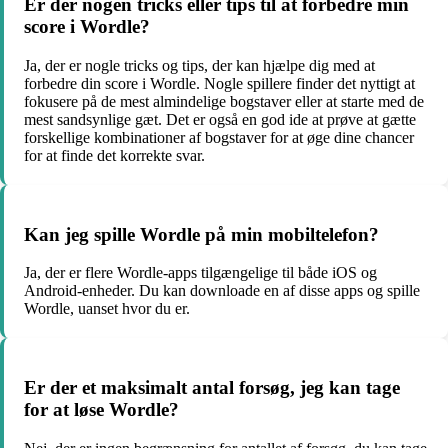
Er der nogen tricks eller tips til at forbedre min
score i Wordle?
Ja, der er nogle tricks og tips, der kan hjælpe dig med at
forbedre din score i Wordle. Nogle spillere finder det nyttigt at
fokusere på de mest almindelige bogstaver eller at starte med de
mest sandsynlige gæt. Det er også en god ide at prøve at gætte
forskellige kombinationer af bogstaver for at øge dine chancer
for at finde det korrekte svar.
Kan jeg spille Wordle på min mobiltelefon?
Ja, der er flere Wordle-apps tilgængelige til både iOS og
Android-enheder. Du kan downloade en af disse apps og spille
Wordle, uanset hvor du er.
Er der et maksimalt antal forsøg, jeg kan tage
for at løse Wordle?