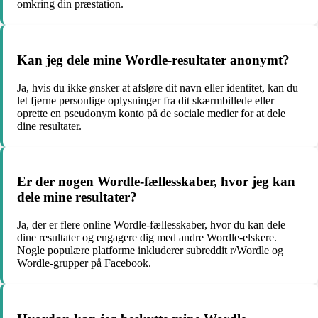
omkring din præstation.
Kan jeg dele mine Wordle-resultater anonymt?
Ja, hvis du ikke ønsker at afsløre dit navn eller identitet, kan du
let fjerne personlige oplysninger fra dit skærmbillede eller
oprette en pseudonym konto på de sociale medier for at dele
dine resultater.
Er der nogen Wordle-fællesskaber, hvor jeg kan
dele mine resultater?
Ja, der er flere online Wordle-fællesskaber, hvor du kan dele
dine resultater og engagere dig med andre Wordle-elskere.
Nogle populære platforme inkluderer subreddit r/Wordle og
Wordle-grupper på Facebook.