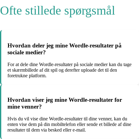
Ofte stillede spørgsmål
Hvordan deler jeg mine Wordle-resultater på
sociale medier?
For at dele dine Wordle-resultater på sociale medier kan du tage
et skærmbillede af dit spil og derefter uploade det til den
foretrukne platform.
Hvordan viser jeg mine Wordle-resultater for
mine venner?
Hvis du vil vise dine Wordle-resultater til dine venner, kan du
enten vise dem på din mobiltelefon eller sende et billede af dine
resultater til dem via besked eller e-mail.