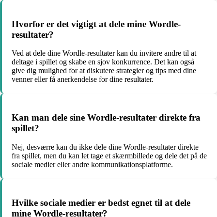
Hvorfor er det vigtigt at dele mine Wordle-
resultater?
Ved at dele dine Wordle-resultater kan du invitere andre til at
deltage i spillet og skabe en sjov konkurrence. Det kan også
give dig mulighed for at diskutere strategier og tips med dine
venner eller få anerkendelse for dine resultater.
Kan man dele sine Wordle-resultater direkte fra
spillet?
Nej, desværre kan du ikke dele dine Wordle-resultater direkte
fra spillet, men du kan let tage et skærmbillede og dele det på de
sociale medier eller andre kommunikationsplatforme.
Hvilke sociale medier er bedst egnet til at dele
mine Wordle-resultater?