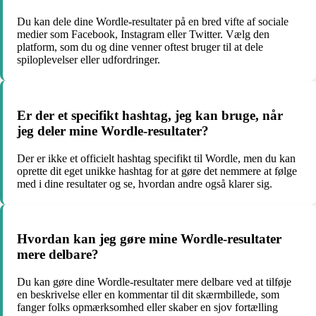
Du kan dele dine Wordle-resultater på en bred vifte af sociale
medier som Facebook, Instagram eller Twitter. Vælg den
platform, som du og dine venner oftest bruger til at dele
spiloplevelser eller udfordringer.
Er der et specifikt hashtag, jeg kan bruge, når
jeg deler mine Wordle-resultater?
Der er ikke et officielt hashtag specifikt til Wordle, men du kan
oprette dit eget unikke hashtag for at gøre det nemmere at følge
med i dine resultater og se, hvordan andre også klarer sig.
Hvordan kan jeg gøre mine Wordle-resultater
mere delbare?
Du kan gøre dine Wordle-resultater mere delbare ved at tilføje
en beskrivelse eller en kommentar til dit skærmbillede, som
fanger folks opmærksomhed eller skaber en sjov fortælling