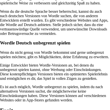
spielerische Weise zu verbessern und gleichzeitig Spaß zu haben.
Wenn du die deutsche Sprache besser beherrschst, kannst du auch
nach deutschen Versionen von Wordle suchen, die von anderen
Entwicklern erstellt wurden. Es gibt verschiedene Websites und Apps,
die Wordle auf Deutsch anbieten. Stelle jedoch sicher, dass du eine
vertrauenswürdige Quelle verwendest, um unerwünschte Downloads
oder Betrugsversuche zu vermeiden.
Wordle Deutsch unbegrenzt spielen
Wenn du nicht genug von Wordle bekommst und gerne unbegrenzt
spielen möchtest, gibt es Möglichkeiten, deine Erfahrung zu erweitern.
Einige Entwickler bieten Wordle-Versionen an, bei denen du
unbegrenzt spielen kannst, ohne Werbung oder Einschränkungen.
Diese kostenpflichtigen Versionen bieten ein optimiertes Spielerlebnis
und ermöglichen es dir, das Spiel in vollen Zügen zu genießen.
Es ist auch möglich, Wordle unbegrenzt zu spielen, indem du nach
alternativen Versionen suchst, die möglicherweise keine
Einschränkungen haben. Diese Versionen können auf verschiedenen
Websites oder in App-Stores gefunden werden.