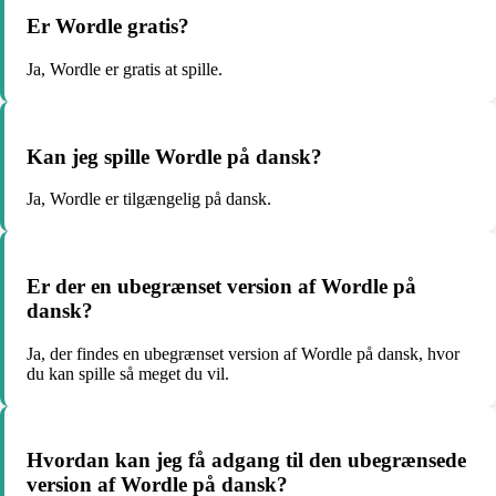
Er Wordle gratis?
Ja, Wordle er gratis at spille.
Kan jeg spille Wordle på dansk?
Ja, Wordle er tilgængelig på dansk.
Er der en ubegrænset version af Wordle på
dansk?
Ja, der findes en ubegrænset version af Wordle på dansk, hvor
du kan spille så meget du vil.
Hvordan kan jeg få adgang til den ubegrænsede
version af Wordle på dansk?