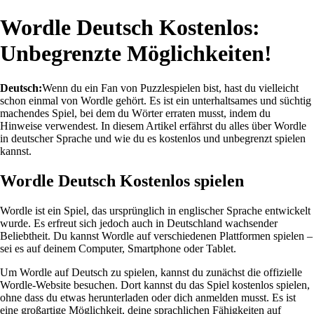
Wordle Deutsch Kostenlos:
Unbegrenzte Möglichkeiten!
Deutsch:
Wenn du ein Fan von Puzzlespielen bist, hast du vielleicht
schon einmal von Wordle gehört. Es ist ein unterhaltsames und süchtig
machendes Spiel, bei dem du Wörter erraten musst, indem du
Hinweise verwendest. In diesem Artikel erfährst du alles über Wordle
in deutscher Sprache und wie du es kostenlos und unbegrenzt spielen
kannst.
Wordle Deutsch Kostenlos spielen
Wordle ist ein Spiel, das ursprünglich in englischer Sprache entwickelt
wurde. Es erfreut sich jedoch auch in Deutschland wachsender
Beliebtheit. Du kannst Wordle auf verschiedenen Plattformen spielen –
sei es auf deinem Computer, Smartphone oder Tablet.
Um Wordle auf Deutsch zu spielen, kannst du zunächst die offizielle
Wordle-Website besuchen. Dort kannst du das Spiel kostenlos spielen,
ohne dass du etwas herunterladen oder dich anmelden musst. Es ist
eine großartige Möglichkeit, deine sprachlichen Fähigkeiten auf