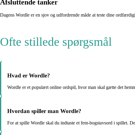
Afsluttende tanker
Dagens Wordle er en sjov og udfordrende måde at teste dine ordfærdighe
Ofte stillede spørgsmål
Hvad er Wordle?
Wordle er et populært online ordspil, hvor man skal gætte det hemm
Hvordan spiller man Wordle?
For at spille Wordle skal du indtaste et fem-bogstavsord i spillet. 