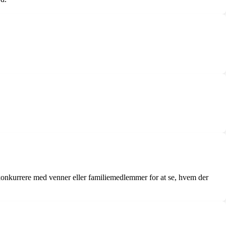
id konkurrere med venner eller familiemedlemmer for at se, hvem der