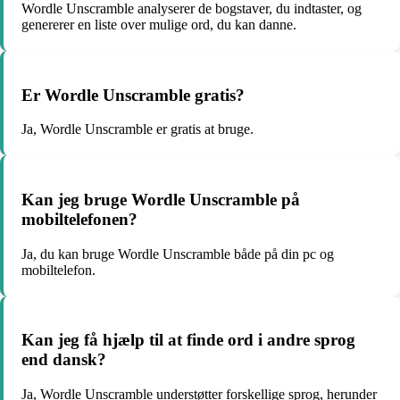
Wordle Unscramble analyserer de bogstaver, du indtaster, og
genererer en liste over mulige ord, du kan danne.
Er Wordle Unscramble gratis?
Ja, Wordle Unscramble er gratis at bruge.
Kan jeg bruge Wordle Unscramble på
mobiltelefonen?
Ja, du kan bruge Wordle Unscramble både på din pc og
mobiltelefon.
Kan jeg få hjælp til at finde ord i andre sprog
end dansk?
Ja, Wordle Unscramble understøtter forskellige sprog, herunder