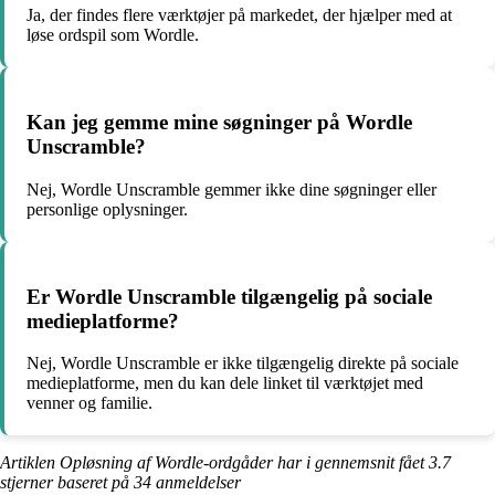
Ja, der findes flere værktøjer på markedet, der hjælper med at
løse ordspil som Wordle.
Kan jeg gemme mine søgninger på Wordle
Unscramble?
Nej, Wordle Unscramble gemmer ikke dine søgninger eller
personlige oplysninger.
Er Wordle Unscramble tilgængelig på sociale
medieplatforme?
Nej, Wordle Unscramble er ikke tilgængelig direkte på sociale
medieplatforme, men du kan dele linket til værktøjet med
venner og familie.
Artiklen Opløsning af Wordle-ordgåder har i gennemsnit fået
3.7
stjerner baseret på
34
anmeldelser