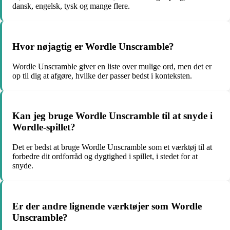
dansk, engelsk, tysk og mange flere.
Hvor nøjagtig er Wordle Unscramble?
Wordle Unscramble giver en liste over mulige ord, men det er
op til dig at afgøre, hvilke der passer bedst i konteksten.
Kan jeg bruge Wordle Unscramble til at snyde i
Wordle-spillet?
Det er bedst at bruge Wordle Unscramble som et værktøj til at
forbedre dit ordforråd og dygtighed i spillet, i stedet for at
snyde.
Er der andre lignende værktøjer som Wordle
Unscramble?