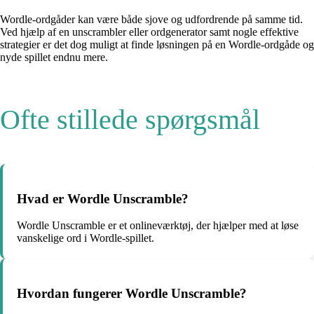
Wordle-ordgåder kan være både sjove og udfordrende på samme tid.
Ved hjælp af en unscrambler eller ordgenerator samt nogle effektive
strategier er det dog muligt at finde løsningen på en Wordle-ordgåde og
nyde spillet endnu mere.
Ofte stillede spørgsmål
Hvad er Wordle Unscramble?
Wordle Unscramble er et onlineværktøj, der hjælper med at løse
vanskelige ord i Wordle-spillet.
Hvordan fungerer Wordle Unscramble?