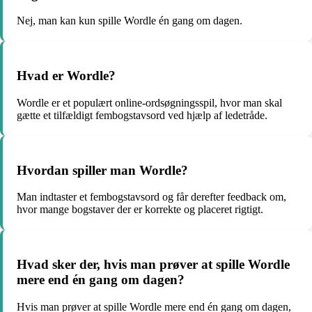
Nej, man kan kun spille Wordle én gang om dagen.
Hvad er Wordle?
Wordle er et populært online-ordsøgningsspil, hvor man skal
gætte et tilfældigt fembogstavsord ved hjælp af ledetråde.
Hvordan spiller man Wordle?
Man indtaster et fembogstavsord og får derefter feedback om,
hvor mange bogstaver der er korrekte og placeret rigtigt.
Hvad sker der, hvis man prøver at spille Wordle
mere end én gang om dagen?
Hvis man prøver at spille Wordle mere end én gang om dagen,