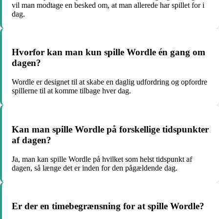
vil man modtage en besked om, at man allerede har spillet for i
dag.
Hvorfor kan man kun spille Wordle én gang om
dagen?
Wordle er designet til at skabe en daglig udfordring og opfordre
spillerne til at komme tilbage hver dag.
Kan man spille Wordle på forskellige tidspunkter
af dagen?
Ja, man kan spille Wordle på hvilket som helst tidspunkt af
dagen, så længe det er inden for den pågældende dag.
Er der en timebegrænsning for at spille Wordle?