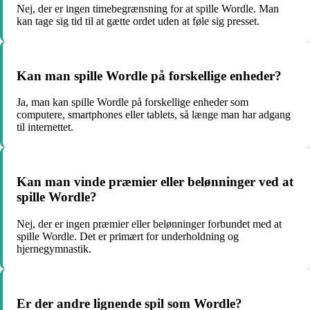
Nej, der er ingen timebegrænsning for at spille Wordle. Man
kan tage sig tid til at gætte ordet uden at føle sig presset.
Kan man spille Wordle på forskellige enheder?
Ja, man kan spille Wordle på forskellige enheder som
computere, smartphones eller tablets, så længe man har adgang
til internettet.
Kan man vinde præmier eller belønninger ved at
spille Wordle?
Nej, der er ingen præmier eller belønninger forbundet med at
spille Wordle. Det er primært for underholdning og
hjernegymnastik.
Er der andre lignende spil som Wordle?