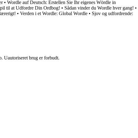
er
•
Wordle auf Deutsch: Erstellen Sie Ihr eigenes Wördle in
pil til at Udfordre Din Ordbog!
•
Sådan vinder du Wordle hver gang!
•
lærerigt!
•
Verden i et Wordle: Global Wordle
•
Sjov og udfordrende:
 Uautoriseret brug er forbudt.