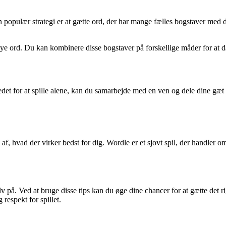
n populær strategi er at gætte ord, der har mange fælles bogstaver med 
e nye ord. Du kan kombinere disse bogstaver på forskellige måder for at
stedet for at spille alene, kan du samarbejde med en ven og dele dine g
d af, hvad der virker bedst for dig. Wordle er et sjovt spil, der handler
å. Ved at bruge disse tips kan du øge dine chancer for at gætte det rigt
respekt for spillet.