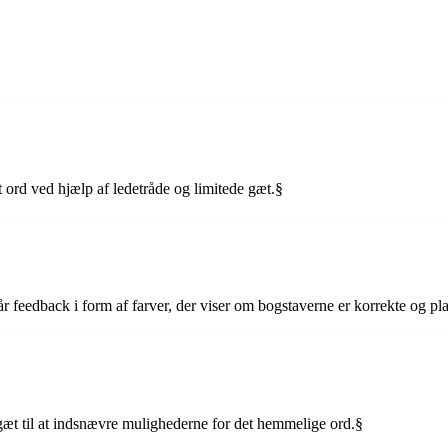
 ord ved hjælp af ledetråde og limitede gæt.§
 feedback i form af farver, der viser om bogstaverne er korrekte og plac
e gæt til at indsnævre mulighederne for det hemmelige ord.§