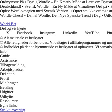
Ordmønstre På
•
Dyrlig Wordle – En Kreativ Måde at Lære om Dyrear
Deutschland!
•
Svensk Wordle – En Ny Måde at Visualisere Ord på
•
Oplev Wordle-magien med Svensk Version!
•
Opret smukke ordmønstr
Wordle Chess!
•
Daniel Wordle: Den Nye Spanske Trend i Dag
•
Udfo
World Bet
Del og vis hjerte
X
Facebook
Instagram
LinkedIn
YouTube
Pin
© Alt materiale er beskyttet.
© Alle rettigheder forbeholdes. Vi deltager i affiliateprogrammer og mo
© Indholdet på denne hjemmeside er beskyttet af ophavsret. Vi samarbe
Info
Guide
Assistance
Tilbagemelding
Arbejdspladser
Del et tip
Profil
Min bruger
Betaling
Udgifter
Udbytte
Ressourcer
Egne links
Strukturoversigt