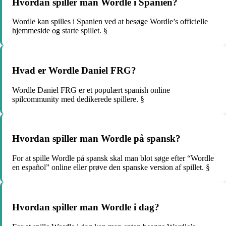
Hvordan spiller man Wordle i Spanien?
Wordle kan spilles i Spanien ved at besøge Wordle’s officielle
hjemmeside og starte spillet. §
Hvad er Wordle Daniel FRG?
Wordle Daniel FRG er et populært spanish online
spilcommunity med dedikerede spillere. §
Hvordan spiller man Wordle på spansk?
For at spille Wordle på spansk skal man blot søge efter “Wordle
en español” online eller prøve den spanske version af spillet. §
Hvordan spiller man Wordle i dag?