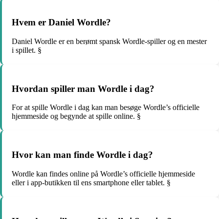
Hvem er Daniel Wordle?
Daniel Wordle er en berømt spansk Wordle-spiller og en mester
i spillet. §
Hvordan spiller man Wordle i dag?
For at spille Wordle i dag kan man besøge Wordle’s officielle
hjemmeside og begynde at spille online. §
Hvor kan man finde Wordle i dag?
Wordle kan findes online på Wordle’s officielle hjemmeside
eller i app-butikken til ens smartphone eller tablet. §