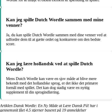
Kan jeg spille Dutch Wordle sammen med mine
venner?
Ja, du kan spille Dutch Wordle sammen med dine venner ved at
udfordre dem til at gætte ordet og konkurrere om den bedste
score.
Kan jeg lære hollandsk ved at spille Dutch
Wordle?
Mens Dutch Wordle kan være en sjov måde at blive mere
bekendt med det hollandske sprog, er det ikke det primære
formål med spillet. Det kan dog stadig være en nyttig
supplement til din sprogindlæring.
Artiklen Dansk Wordle: En Ny Måde at Lære Dansk På! har i
gennemsnit fået
4.5
stjerner baseret på
19
anmeldelser