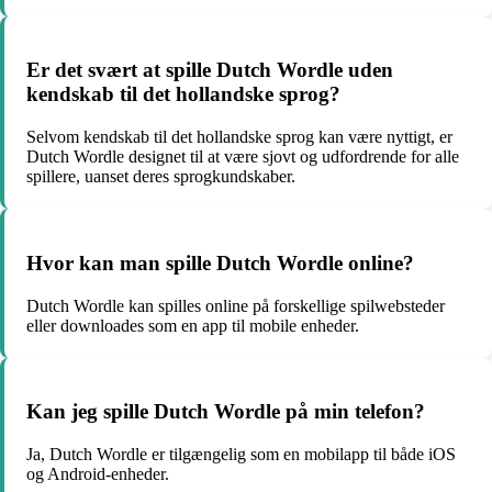
Er det svært at spille Dutch Wordle uden
kendskab til det hollandske sprog?
Selvom kendskab til det hollandske sprog kan være nyttigt, er
Dutch Wordle designet til at være sjovt og udfordrende for alle
spillere, uanset deres sprogkundskaber.
Hvor kan man spille Dutch Wordle online?
Dutch Wordle kan spilles online på forskellige spilwebsteder
eller downloades som en app til mobile enheder.
Kan jeg spille Dutch Wordle på min telefon?
Ja, Dutch Wordle er tilgængelig som en mobilapp til både iOS
og Android-enheder.