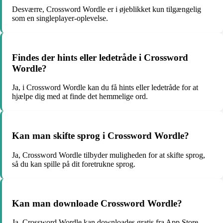
Desværre, Crossword Wordle er i øjeblikket kun tilgængelig
som en singleplayer-oplevelse.
Findes der hints eller ledetråde i Crossword
Wordle?
Ja, i Crossword Wordle kan du få hints eller ledetråde for at
hjælpe dig med at finde det hemmelige ord.
Kan man skifte sprog i Crossword Wordle?
Ja, Crossword Wordle tilbyder muligheden for at skifte sprog,
så du kan spille på dit foretrukne sprog.
Kan man downloade Crossword Wordle?
Ja, Crossword Wordle kan downloades gratis fra App Store