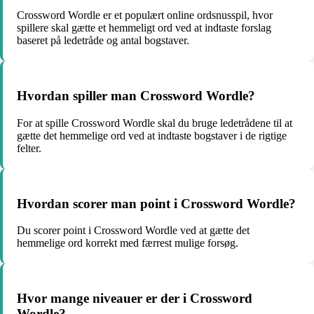
Crossword Wordle er et populært online ordsnusspil, hvor
spillere skal gætte et hemmeligt ord ved at indtaste forslag
baseret på ledetråde og antal bogstaver.
Hvordan spiller man Crossword Wordle?
For at spille Crossword Wordle skal du bruge ledetrådene til at
gætte det hemmelige ord ved at indtaste bogstaver i de rigtige
felter.
Hvordan scorer man point i Crossword Wordle?
Du scorer point i Crossword Wordle ved at gætte det
hemmelige ord korrekt med færrest mulige forsøg.
Hvor mange niveauer er der i Crossword
Wordle?