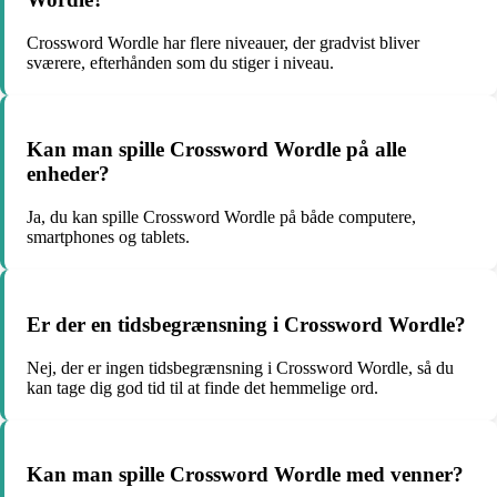
Crossword Wordle har flere niveauer, der gradvist bliver
sværere, efterhånden som du stiger i niveau.
Kan man spille Crossword Wordle på alle
enheder?
Ja, du kan spille Crossword Wordle på både computere,
smartphones og tablets.
Er der en tidsbegrænsning i Crossword Wordle?
Nej, der er ingen tidsbegrænsning i Crossword Wordle, så du
kan tage dig god tid til at finde det hemmelige ord.
Kan man spille Crossword Wordle med venner?