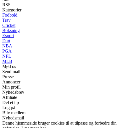
RSS
Kategorier
Fodbold
Trav
Cricket
Boksning
Esport
Dart
NBA
PGA
NFL
MLB
Mød os
Send mail
Presse
Annoncer
Min profil
Nyhedsbrev
Affiliate
Del et tip
Log på
Bliv medlem
Nyhedsmail
Denne hjemmeside bruger cookies til at tilpasse og forbedre din