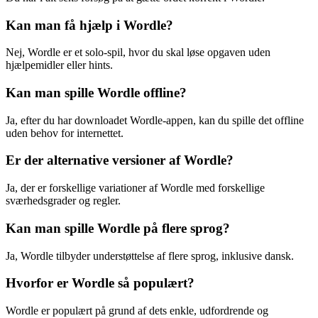
Kan man få hjælp i Wordle?
Nej, Wordle er et solo-spil, hvor du skal løse opgaven uden
hjælpemidler eller hints.
Kan man spille Wordle offline?
Ja, efter du har downloadet Wordle-appen, kan du spille det offline
uden behov for internettet.
Er der alternative versioner af Wordle?
Ja, der er forskellige variationer af Wordle med forskellige
sværhedsgrader og regler.
Kan man spille Wordle på flere sprog?
Ja, Wordle tilbyder understøttelse af flere sprog, inklusive dansk.
Hvorfor er Wordle så populært?
Wordle er populært på grund af dets enkle, udfordrende og