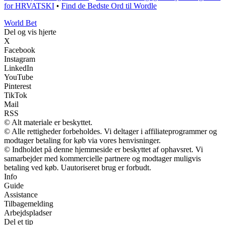
for HRVATSKI
•
Find de Bedste Ord til Wordle
World Bet
Del og vis hjerte
X
Facebook
Instagram
LinkedIn
YouTube
Pinterest
TikTok
Mail
RSS
© Alt materiale er beskyttet.
© Alle rettigheder forbeholdes. Vi deltager i affiliateprogrammer og
modtager betaling for køb via vores henvisninger.
© Indholdet på denne hjemmeside er beskyttet af ophavsret. Vi
samarbejder med kommercielle partnere og modtager muligvis
betaling ved køb. Uautoriseret brug er forbudt.
Info
Guide
Assistance
Tilbagemelding
Arbejdspladser
Del et tip