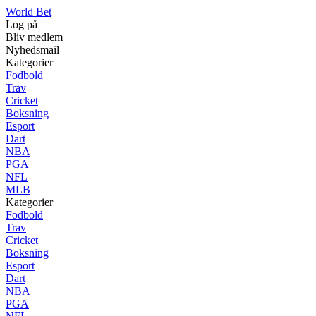
World Bet
Log på
Bliv medlem
Nyhedsmail
Kategorier
Fodbold
Trav
Cricket
Boksning
Esport
Dart
NBA
PGA
NFL
MLB
Kategorier
Fodbold
Trav
Cricket
Boksning
Esport
Dart
NBA
PGA