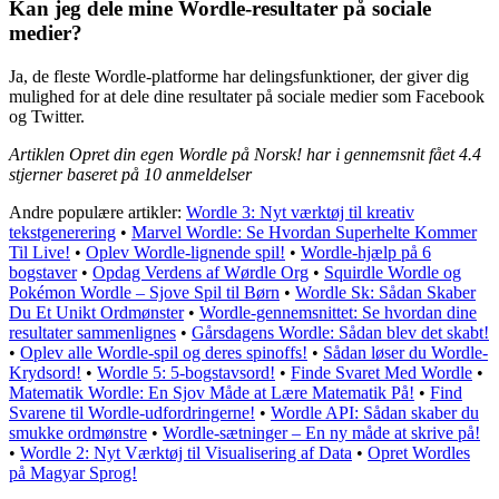
Kan jeg dele mine Wordle-resultater på sociale
medier?
Ja, de fleste Wordle-platforme har delingsfunktioner, der giver dig
mulighed for at dele dine resultater på sociale medier som Facebook
og Twitter.
Artiklen Opret din egen Wordle på Norsk! har i gennemsnit fået
4.4
stjerner baseret på
10
anmeldelser
Andre populære artikler:
Wordle 3: Nyt værktøj til kreativ
tekstgenerering
•
Marvel Wordle: Se Hvordan Superhelte Kommer
Til Live!
•
Oplev Wordle-lignende spil!
•
Wordle-hjælp på 6
bogstaver
•
Opdag Verdens af Wørdle Org
•
Squirdle Wordle og
Pokémon Wordle – Sjove Spil til Børn
•
Wordle Sk: Sådan Skaber
Du Et Unikt Ordmønster
•
Wordle-gennemsnittet: Se hvordan dine
resultater sammenlignes
•
Gårsdagens Wordle: Sådan blev det skabt!
•
Oplev alle Wordle-spil og deres spinoffs!
•
Sådan løser du Wordle-
Krydsord!
•
Wordle 5: 5-bogstavsord!
•
Finde Svaret Med Wordle
•
Matematik Wordle: En Sjov Måde at Lære Matematik På!
•
Find
Svarene til Wordle-udfordringerne!
•
Wordle API: Sådan skaber du
smukke ordmønstre
•
Wordle-sætninger – En ny måde at skrive på!
•
Wordle 2: Nyt Værktøj til Visualisering af Data
•
Opret Wordles
på Magyar Sprog!