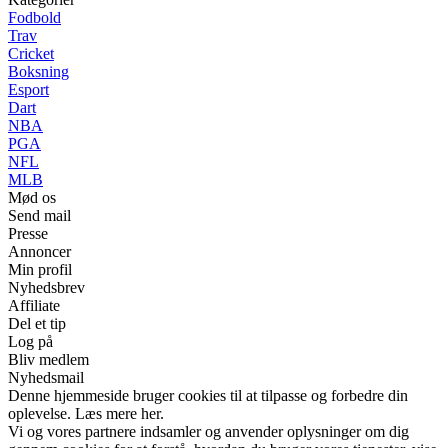
Fodbold
Trav
Cricket
Boksning
Esport
Dart
NBA
PGA
NFL
MLB
Mød os
Send mail
Presse
Annoncer
Min profil
Nyhedsbrev
Affiliate
Del et tip
Log på
Bliv medlem
Nyhedsmail
Denne hjemmeside bruger cookies til at tilpasse og forbedre din
oplevelse. Læs mere her.
Vi og vores partnere indsamler og anvender oplysninger om dig