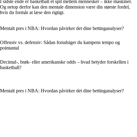
I sidste ende er basketball et spil mellem mennesker – ikke maskiner.
Og netop derfor kan den mentale dimension være din største fordel,
hvis du formår at læse den rigtigt.
Mentalt pres i NBA: Hvordan påvirker det dine bettinganalyser?
Offensiv vs. defensiv: Sådan forudsiger du kampens tempo og
pointantal
Decimal-, brøk- eller amerikanske odds – hvad betyder forskellen i
basketball?
Mentalt pres i NBA: Hvordan påvirker det dine bettinganalyser?