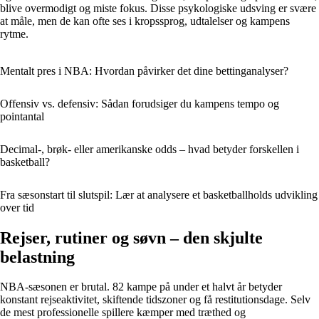
blive overmodigt og miste fokus. Disse psykologiske udsving er svære
at måle, men de kan ofte ses i kropssprog, udtalelser og kampens
rytme.
Mentalt pres i NBA: Hvordan påvirker det dine bettinganalyser?
Offensiv vs. defensiv: Sådan forudsiger du kampens tempo og
pointantal
Decimal-, brøk- eller amerikanske odds – hvad betyder forskellen i
basketball?
Fra sæsonstart til slutspil: Lær at analysere et basketballholds udvikling
over tid
Rejser, rutiner og søvn – den skjulte
belastning
NBA-sæsonen er brutal. 82 kampe på under et halvt år betyder
konstant rejseaktivitet, skiftende tidszoner og få restitutionsdage. Selv
de mest professionelle spillere kæmper med træthed og