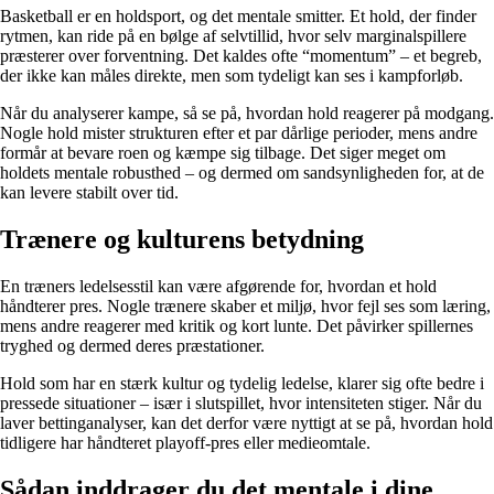
Basketball er en holdsport, og det mentale smitter. Et hold, der finder
rytmen, kan ride på en bølge af selvtillid, hvor selv marginalspillere
præsterer over forventning. Det kaldes ofte “momentum” – et begreb,
der ikke kan måles direkte, men som tydeligt kan ses i kampforløb.
Når du analyserer kampe, så se på, hvordan hold reagerer på modgang.
Nogle hold mister strukturen efter et par dårlige perioder, mens andre
formår at bevare roen og kæmpe sig tilbage. Det siger meget om
holdets mentale robusthed – og dermed om sandsynligheden for, at de
kan levere stabilt over tid.
Trænere og kulturens betydning
En træners ledelsesstil kan være afgørende for, hvordan et hold
håndterer pres. Nogle trænere skaber et miljø, hvor fejl ses som læring,
mens andre reagerer med kritik og kort lunte. Det påvirker spillernes
tryghed og dermed deres præstationer.
Hold som har en stærk kultur og tydelig ledelse, klarer sig ofte bedre i
pressede situationer – især i slutspillet, hvor intensiteten stiger. Når du
laver bettinganalyser, kan det derfor være nyttigt at se på, hvordan hold
tidligere har håndteret playoff-pres eller medieomtale.
Sådan inddrager du det mentale i dine