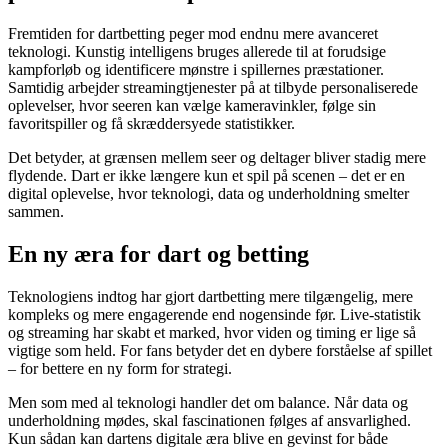
Fremtiden for dartbetting peger mod endnu mere avanceret
teknologi. Kunstig intelligens bruges allerede til at forudsige
kampforløb og identificere mønstre i spillernes præstationer.
Samtidig arbejder streamingtjenester på at tilbyde personaliserede
oplevelser, hvor seeren kan vælge kameravinkler, følge sin
favoritspiller og få skræddersyede statistikker.
Det betyder, at grænsen mellem seer og deltager bliver stadig mere
flydende. Dart er ikke længere kun et spil på scenen – det er en
digital oplevelse, hvor teknologi, data og underholdning smelter
sammen.
En ny æra for dart og betting
Teknologiens indtog har gjort dartbetting mere tilgængelig, mere
kompleks og mere engagerende end nogensinde før. Live-statistik
og streaming har skabt et marked, hvor viden og timing er lige så
vigtige som held. For fans betyder det en dybere forståelse af spillet
– for bettere en ny form for strategi.
Men som med al teknologi handler det om balance. Når data og
underholdning mødes, skal fascinationen følges af ansvarlighed.
Kun sådan kan dartens digitale æra blive en gevinst for både