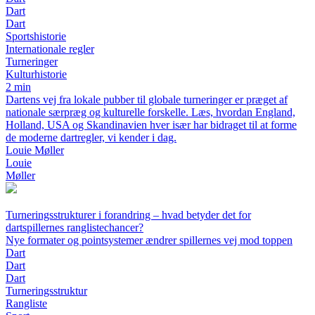
Dart
Dart
Sportshistorie
Internationale regler
Turneringer
Kulturhistorie
2 min
Dartens vej fra lokale pubber til globale turneringer er præget af
nationale særpræg og kulturelle forskelle. Læs, hvordan England,
Holland, USA og Skandinavien hver især har bidraget til at forme
de moderne dartregler, vi kender i dag.
Louie Møller
Louie
Møller
Turneringsstrukturer i forandring – hvad betyder det for
dartspillernes ranglistechancer?
Nye formater og pointsystemer ændrer spillernes vej mod toppen
Dart
Dart
Dart
Turneringsstruktur
Rangliste