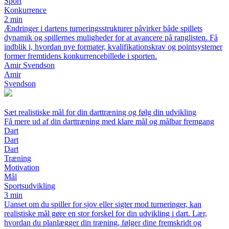
Sport
Konkurrence
2 min
Ændringer i dartens turneringsstrukturer påvirker både spillets
dynamik og spillernes muligheder for at avancere på ranglisten. Få
indblik i, hvordan nye formater, kvalifikationskrav og pointsystemer
former fremtidens konkurrencebillede i sporten.
Amir Svendson
Amir
Svendson
Sæt realistiske mål for din darttræning og følg din udvikling
Få mere ud af din darttræning med klare mål og målbar fremgang
Dart
Dart
Dart
Træning
Motivation
Mål
Sportsudvikling
3 min
Uanset om du spiller for sjov eller sigter mod turneringer, kan
realistiske mål gøre en stor forskel for din udvikling i dart. Lær,
hvordan du planlægger din træning, følger dine fremskridt og