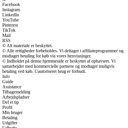
Facebook
Instagram
LinkedIn
YouTube
Pinterest
TikTok
Mail
RSS
© Alt materiale er beskyttet.
© Alle rettigheder forbeholdes. Vi deltager i affiliateprogrammer og
modtager betaling for køb via vores henvisninger.
© Indholdet på denne hjemmeside er beskyttet af ophavsret. Vi
samarbejder med kommercielle partnere og modtager muligvis
betaling ved køb. Uautoriseret brug er forbudt.
Info
Guide
Assistance
Tilbagemelding
Arbejdspladser
Del et tip
Profil
Min bruger
Betaling
Udgifter
Udbytte