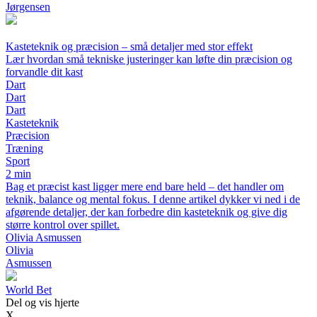
Jørgensen
Kasteteknik og præcision – små detaljer med stor effekt
Lær hvordan små tekniske justeringer kan løfte din præcision og
forvandle dit kast
Dart
Dart
Dart
Kasteteknik
Præcision
Træning
Sport
2 min
Bag et præcist kast ligger mere end bare held – det handler om
teknik, balance og mental fokus. I denne artikel dykker vi ned i de
afgørende detaljer, der kan forbedre din kasteteknik og give dig
større kontrol over spillet.
Olivia Asmussen
Olivia
Asmussen
World Bet
Del og vis hjerte
X