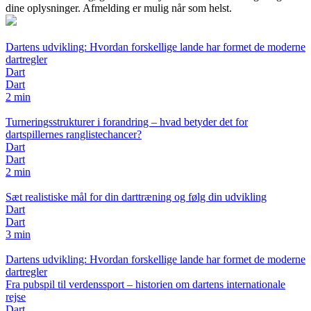
dine oplysninger. Afmelding er mulig når som helst.
Dartens udvikling: Hvordan forskellige lande har formet de moderne
dartregler
Dart
Dart
2 min
Turneringsstrukturer i forandring – hvad betyder det for
dartspillernes ranglistechancer?
Dart
Dart
2 min
Sæt realistiske mål for din darttræning og følg din udvikling
Dart
Dart
3 min
Dartens udvikling: Hvordan forskellige lande har formet de moderne
dartregler
Fra pubspil til verdenssport – historien om dartens internationale
rejse
Dart