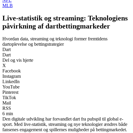
NFL
MLB
Live-statistik og streaming: Teknologiens
påvirkning af dartbettingmarkeder
Hvordan data, streaming og teknologi former fremtidens
dartoplevelse og bettingstrategier
Dart
Dart
Del og vis hjerte
X
Facebook
Instagram
LinkedIn
YouTube
Pinterest
TikTok
Mail
RSS
6 min
Den digitale udvikling har forvandlet dart fra pubspil til global e-
sport. Med live-statistik, streaming og nye teknologier ændres både
fansenes engagement og spillernes muligheder på bettingmarkedet.