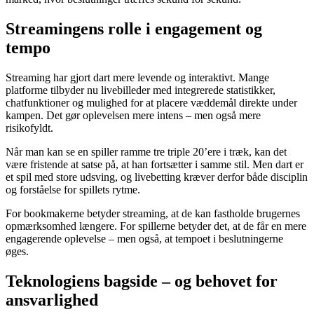
Streamingens rolle i engagement og
tempo
Streaming har gjort dart mere levende og interaktivt. Mange
platforme tilbyder nu livebilleder med integrerede statistikker,
chatfunktioner og mulighed for at placere væddemål direkte under
kampen. Det gør oplevelsen mere intens – men også mere
risikofyldt.
Når man kan se en spiller ramme tre triple 20’ere i træk, kan det
være fristende at satse på, at han fortsætter i samme stil. Men dart er
et spil med store udsving, og livebetting kræver derfor både disciplin
og forståelse for spillets rytme.
For bookmakerne betyder streaming, at de kan fastholde brugernes
opmærksomhed længere. For spillerne betyder det, at de får en mere
engagerende oplevelse – men også, at tempoet i beslutningerne
øges.
Teknologiens bagside – og behovet for
ansvarlighed