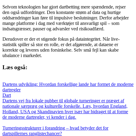
Selvom teknologien har gjort dartbetting mere spændende, rejser
den også udfordringer. Den konstante strøm af data og hurtige
oddsændringer kan føre til impulsive beslutninger. Derfor arbejder
mange platforme i dag med værktøjer til ansvarligt spil – som
indsatsgrænser, pauser og advarsler ved risikoadfærd.
Derudover er der et stigende fokus på dataintegritet. Når live-
statistik spiller så stor en rolle, er det afgørende, at dataene er
korrekte og leveres uden forsinkelse. Selv små fejl kan skabe
ubalance i markedet.
Læs også:
Dartens udvikling: Hvordan forskellige lande har formet de moderne
dartregler
Dart
Dartens vej fra lokale pubber til globale turneringer er præget af
nationale særpræg og kulturelle forskelle. Læs, hvordan England,
Holland, USA og Skandinavien hver især har bidraget til at forme
de moderne dartregler, vi kender i dag.
Turneringsstrukturer i forandring – hvad betyder det for
dartspillernes ranglistechancer?