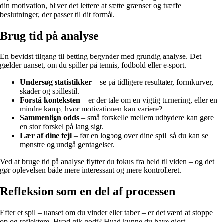
din motivation, bliver det lettere at sætte grænser og træffe
beslutninger, der passer til dit formål.
Brug tid på analyse
En bevidst tilgang til betting begynder med grundig analyse. Det
gælder uanset, om du spiller på tennis, fodbold eller e-sport.
Undersøg statistikker
– se på tidligere resultater, formkurver,
skader og spillestil.
Forstå konteksten
– er der tale om en vigtig turnering, eller en
mindre kamp, hvor motivationen kan variere?
Sammenlign odds
– små forskelle mellem udbydere kan gøre
en stor forskel på lang sigt.
Lær af dine fejl
– før en logbog over dine spil, så du kan se
mønstre og undgå gentagelser.
Ved at bruge tid på analyse flytter du fokus fra held til viden – og det
gør oplevelsen både mere interessant og mere kontrolleret.
Refleksion som en del af processen
Efter et spil – uanset om du vinder eller taber – er det værd at stoppe
op og reflektere. Hvad gik godt? Hvad kunne du have gjort