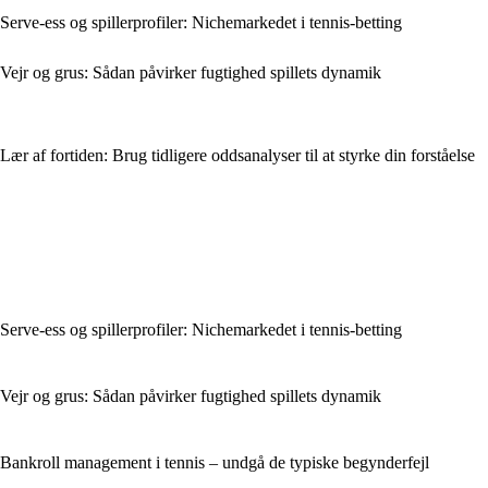
Serve-ess og spillerprofiler: Nichemarkedet i tennis-betting
Vejr og grus: Sådan påvirker fugtighed spillets dynamik
Lær af fortiden: Brug tidligere oddsanalyser til at styrke din forståelse
Serve-ess og spillerprofiler: Nichemarkedet i tennis-betting
Vejr og grus: Sådan påvirker fugtighed spillets dynamik
Bankroll management i tennis – undgå de typiske begynderfejl