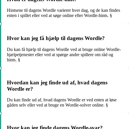
Hintsene til dagens Wordle varierer hver dag, og de kan findes
enten i spillet eller ved at søge online efter Wordle-hints. §
Hvor kan jeg få hjælp til dagens Wordle?
Du kan få hjælp til dagens Wordle ved at bruge online Wordle-
hjælpetjenester eller ved at spørge andre spillere om råd og
hints. §
Hvordan kan jeg finde ud af, hvad dagens
Wordle er?
Du kan finde ud af, hvad dagens Wordle er ved enten at løse
gåden selv eller ved at bruge en Wordle-solver online. §
Hvor kan jeg finde dagens Wordle-svar?