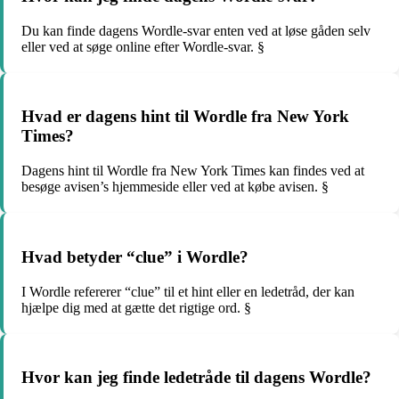
Du kan finde dagens Wordle-svar enten ved at løse gåden selv
eller ved at søge online efter Wordle-svar. §
Hvad er dagens hint til Wordle fra New York
Times?
Dagens hint til Wordle fra New York Times kan findes ved at
besøge avisen’s hjemmeside eller ved at købe avisen. §
Hvad betyder “clue” i Wordle?
I Wordle refererer “clue” til et hint eller en ledetråd, der kan
hjælpe dig med at gætte det rigtige ord. §
Hvor kan jeg finde ledetråde til dagens Wordle?