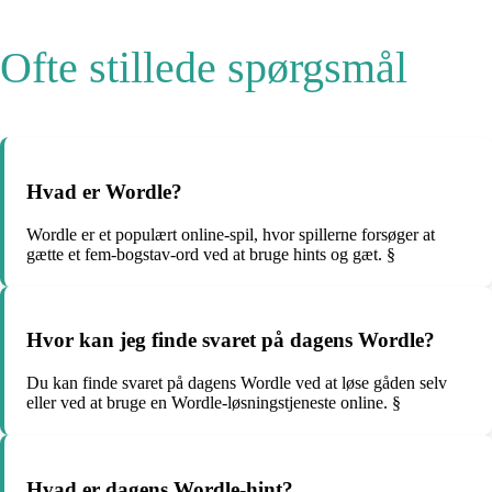
Ofte stillede spørgsmål
Hvad er Wordle?
Wordle er et populært online-spil, hvor spillerne forsøger at
gætte et fem-bogstav-ord ved at bruge hints og gæt. §
Hvor kan jeg finde svaret på dagens Wordle?
Du kan finde svaret på dagens Wordle ved at løse gåden selv
eller ved at bruge en Wordle-løsningstjeneste online. §
Hvad er dagens Wordle-hint?