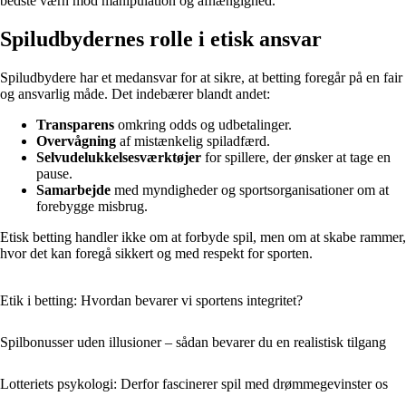
bedste værn mod manipulation og afhængighed.
Spiludbydernes rolle i etisk ansvar
Spiludbydere har et medansvar for at sikre, at betting foregår på en fair
og ansvarlig måde. Det indebærer blandt andet:
Transparens
omkring odds og udbetalinger.
Overvågning
af mistænkelig spiladfærd.
Selvudelukkelsesværktøjer
for spillere, der ønsker at tage en
pause.
Samarbejde
med myndigheder og sportsorganisationer om at
forebygge misbrug.
Etisk betting handler ikke om at forbyde spil, men om at skabe rammer,
hvor det kan foregå sikkert og med respekt for sporten.
Etik i betting: Hvordan bevarer vi sportens integritet?
Spilbonusser uden illusioner – sådan bevarer du en realistisk tilgang
Lotteriets psykologi: Derfor fascinerer spil med drømmegevinster os