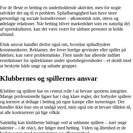
For de fleste er betting en underholdende aktivitet, men for nogle
udvikler det sig til et problem. Spilafhængighed kan have store
personlige og sociale konsekvenser – økonomisk ruin, stress og
ødelagte relationer. Når betting bliver markedsført som en naturlig del
af sportskulturen, kan det være svært for sårbare personer at holde
afstand.
Etisk ansvar handler derfor også om, hvordan spiludbydere
kommunikerer. Reklamer, der lover hurtige gevinster eller spiller på
følelser, kan være problematiske. Flere lande har allerede indført
restriktioner for spilreklamer under sportsbegivenheder – et skridt mod
at beskytte både unge og udsatte grupper.
Klubbernes og spillernes ansvar
Klubber og spillere har en central rolle i at bevare sportens integritet.
Mange professionelle ligaer har i dag klare regler, der forbyder spillere
og trænere at deltage i betting på egne kampe eller turneringer. Det
handler ikke kun om at undgå snyd, men også om at bevare tilliden til,
at alle konkurrerer på lige vilkår.
Samtidig kan klubberne bidrage ved at uddanne spillere – især unge
talenter – i de risici, der følger med betting. Viden og åbenhed er de