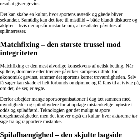
resultat giver gevinst.
Det kan skabe en kultur, hvor sportens æstetik og glæde bliver
sekundær. Samtidig kan det føre til mistillid – både blandt tilskuere og
aktører – hvis der opstår mistanke om, at resultater påvirkes af
spilinteresser.
Matchfixing – den største trussel mod
integriteten
Matchfixing er den mest alvorlige konsekvens af uetisk betting. Når
spillere, dommere eller trænere påvirker kampens udfald for
økonomisk gevinst, rammer det sportens kerne: troværdigheden. Selv
få sager kan skade et helt forbunds omdømme og få fans til at tvivle på,
om det, de ser, er ægte.
Derfor arbejder mange sportsorganisationer i dag tæt sammen med
myndigheder og spiludbydere for at opdage mistænkelige mønstre i
odds og spiladfærd. Teknologien gør det muligt at spore
uregelmæssigheder, men det kræver også en kultur, hvor aktørerne tør
sige fra og rapportere mistanke.
Spilafhængighed – den skjulte bagside