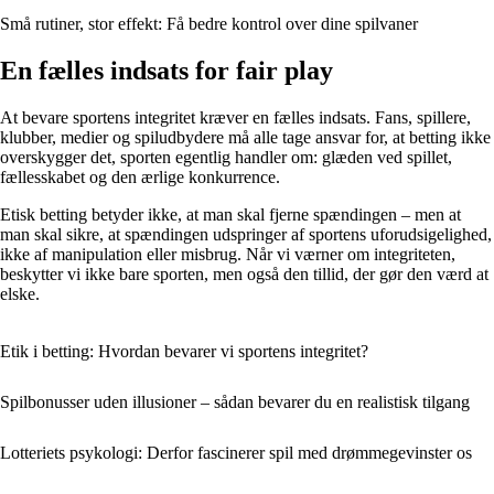
Små rutiner, stor effekt: Få bedre kontrol over dine spilvaner
En fælles indsats for fair play
At bevare sportens integritet kræver en fælles indsats. Fans, spillere,
klubber, medier og spiludbydere må alle tage ansvar for, at betting ikke
overskygger det, sporten egentlig handler om: glæden ved spillet,
fællesskabet og den ærlige konkurrence.
Etisk betting betyder ikke, at man skal fjerne spændingen – men at
man skal sikre, at spændingen udspringer af sportens uforudsigelighed,
ikke af manipulation eller misbrug. Når vi værner om integriteten,
beskytter vi ikke bare sporten, men også den tillid, der gør den værd at
elske.
Etik i betting: Hvordan bevarer vi sportens integritet?
Spilbonusser uden illusioner – sådan bevarer du en realistisk tilgang
Lotteriets psykologi: Derfor fascinerer spil med drømmegevinster os