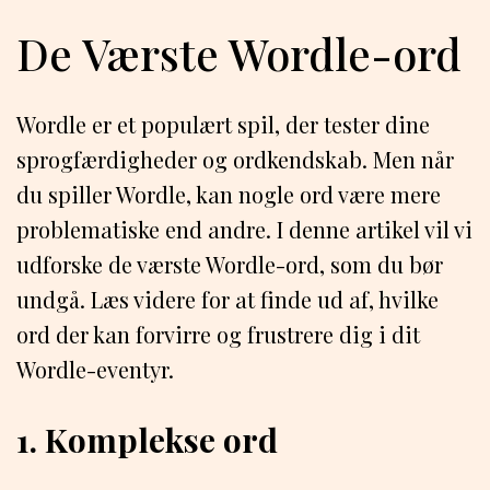
De Værste Wordle-ord
Wordle er et populært spil, der tester dine
sprogfærdigheder og ordkendskab. Men når
du spiller Wordle, kan nogle ord være mere
problematiske end andre. I denne artikel vil vi
udforske de værste Wordle-ord, som du bør
undgå. Læs videre for at finde ud af, hvilke
ord der kan forvirre og frustrere dig i dit
Wordle-eventyr.
1. Komplekse ord