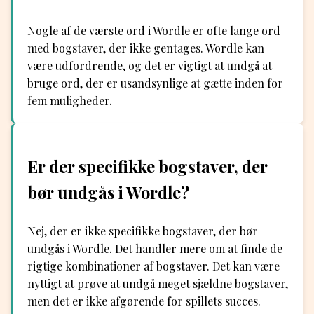
Nogle af de værste ord i Wordle er ofte lange ord
med bogstaver, der ikke gentages. Wordle kan
være udfordrende, og det er vigtigt at undgå at
bruge ord, der er usandsynlige at gætte inden for
fem muligheder.
Er der specifikke bogstaver, der
bør undgås i Wordle?
Nej, der er ikke specifikke bogstaver, der bør
undgås i Wordle. Det handler mere om at finde de
rigtige kombinationer af bogstaver. Det kan være
nyttigt at prøve at undgå meget sjældne bogstaver,
men det er ikke afgørende for spillets succes.