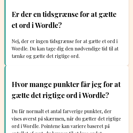
Er der en tidsgrænse for at gætte
et ord i Wordle?
Nej, der er ingen tidsgrænse for at gætte et ord i
Wordle. Du kan tage dig den nødvendige tid til at
tænke og gætte det rigtige ord.
Hvor mange punkter får jeg for at
gætte det rigtige ord i Wordle?
Du får normalt et antal farverige punkter, der
vises øverst på skærmen, når du gætter det rigtige
ord i Wordle. Pointene kan variere baseret på