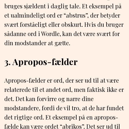
bruges sjældent i daglig tale. Et eksempel på
et ualmindeligt ord er “abstrus”, der betyder
svært forståeligt eller obskurt. Hvis du bruger
sådanne ord i Wordle, kan det være svært for
din modstander at gætte.
3. Apropos-fælder
Apropos-fælder er ord, der ser ud til at være
relaterede til et andet ord, men faktisk ikke er
det. Det kan forvirre og narre dine
modstandere, fordi de vil tro, at de har fundet
det rigtige ord. Et eksempel på en apropos-
fælde kan være ordet “abrikos”. Det ser ud til