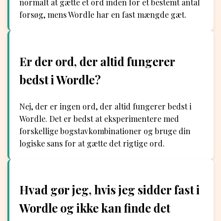
normalt at gætte et ord inden for et bestemt antal
forsøg, mens Wordle har en fast mængde gæt.
Er der ord, der altid fungerer
bedst i Wordle?
Nej, der er ingen ord, der altid fungerer bedst i
Wordle. Det er bedst at eksperimentere med
forskellige bogstavkombinationer og bruge din
logiske sans for at gætte det rigtige ord.
Hvad gør jeg, hvis jeg sidder fast i
Wordle og ikke kan finde det