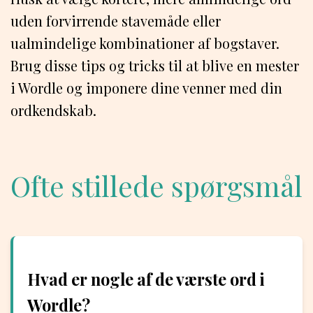
uden forvirrende stavemåde eller
ualmindelige kombinationer af bogstaver.
Brug disse tips og tricks til at blive en mester
i Wordle og imponere dine venner med din
ordkendskab.
Ofte stillede spørgsmål
Hvad er nogle af de værste ord i
Wordle?