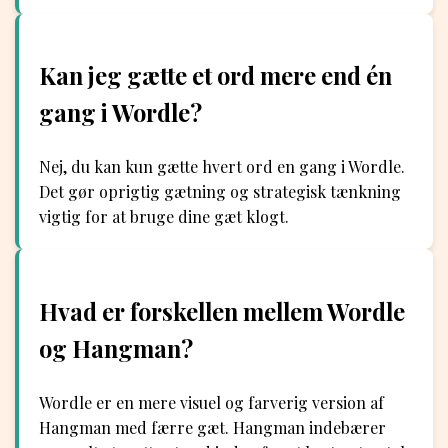
Kan jeg gætte et ord mere end én
gang i Wordle?
Nej, du kan kun gætte hvert ord en gang i Wordle.
Det gør oprigtig gætning og strategisk tænkning
vigtig for at bruge dine gæt klogt.
Hvad er forskellen mellem Wordle
og Hangman?
Wordle er en mere visuel og farverig version af
Hangman med færre gæt. Hangman indebærer