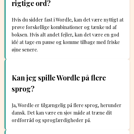
rigtige ord?
Hvis du sidder fast i Wordle, kan det være nyttigt at
prøve forskellige kombinationer og tænke ud af
boksen. Hvis alt andet fejler, kan det være en god
idé at tage en pause og komme tilbage med friske
øjne senere.
Kan jeg spille Wordle på flere
sprog?
Ja, Wordle er tilgængelig på flere sprog, herunder
dansk. Det kan være en sjov måde at træne dit
ordforråd og sprogfærdigheder på.