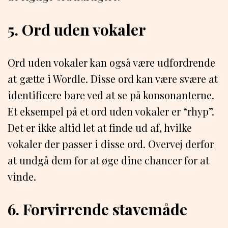
5. Ord uden vokaler
Ord uden vokaler kan også være udfordrende
at gætte i Wordle. Disse ord kan være svære at
identificere bare ved at se på konsonanterne.
Et eksempel på et ord uden vokaler er “rhyp”.
Det er ikke altid let at finde ud af, hvilke
vokaler der passer i disse ord. Overvej derfor
at undgå dem for at øge dine chancer for at
vinde.
6. Forvirrende stavemåde