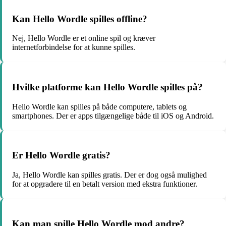
Kan Hello Wordle spilles offline?
Nej, Hello Wordle er et online spil og kræver
internetforbindelse for at kunne spilles.
Hvilke platforme kan Hello Wordle spilles på?
Hello Wordle kan spilles på både computere, tablets og
smartphones. Der er apps tilgængelige både til iOS og Android.
Er Hello Wordle gratis?
Ja, Hello Wordle kan spilles gratis. Der er dog også mulighed
for at opgradere til en betalt version med ekstra funktioner.
Kan man spille Hello Wordle mod andre?