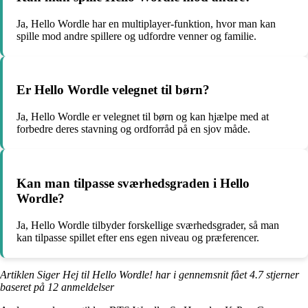
Ja, Hello Wordle har en multiplayer-funktion, hvor man kan
spille mod andre spillere og udfordre venner og familie.
Er Hello Wordle velegnet til børn?
Ja, Hello Wordle er velegnet til børn og kan hjælpe med at
forbedre deres stavning og ordforråd på en sjov måde.
Kan man tilpasse sværhedsgraden i Hello
Wordle?
Ja, Hello Wordle tilbyder forskellige sværhedsgrader, så man
kan tilpasse spillet efter ens egen niveau og præferencer.
Artiklen Siger Hej til Hello Wordle! har i gennemsnit fået
4.7
stjerner
baseret på
12
anmeldelser