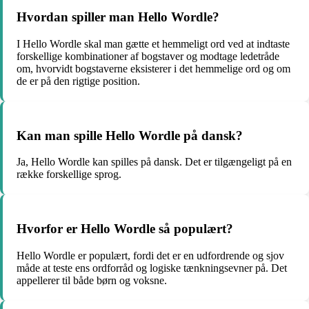
Hvordan spiller man Hello Wordle?
I Hello Wordle skal man gætte et hemmeligt ord ved at indtaste
forskellige kombinationer af bogstaver og modtage ledetråde
om, hvorvidt bogstaverne eksisterer i det hemmelige ord og om
de er på den rigtige position.
Kan man spille Hello Wordle på dansk?
Ja, Hello Wordle kan spilles på dansk. Det er tilgængeligt på en
række forskellige sprog.
Hvorfor er Hello Wordle så populært?
Hello Wordle er populært, fordi det er en udfordrende og sjov
måde at teste ens ordforråd og logiske tænkningsevner på. Det
appellerer til både børn og voksne.